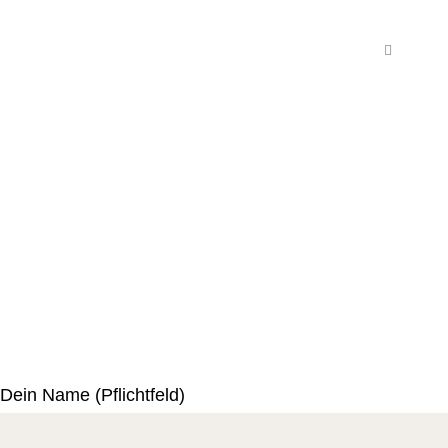
Dein Name (Pflichtfeld)