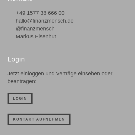
+49 1577 38 666 00
hallo@finanzmensch.de
@finanzmensch
Markus Eisenhut
Login
Jetzt einloggen und Verträge einsehen oder
beantragen:
LOGIN
KONTAKT AUFNEHMEN