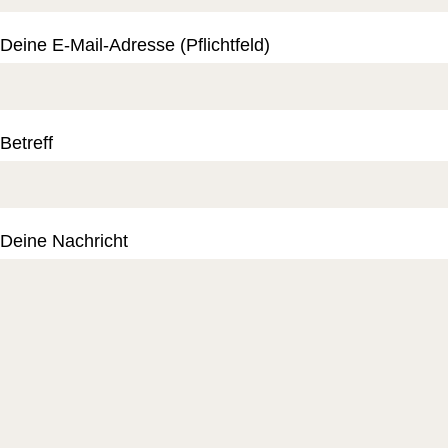
Deine E-Mail-Adresse (Pflichtfeld)
Betreff
Deine Nachricht