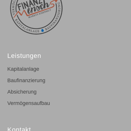
Leistungen
Kapitalanlage
Baufinanzierung
Absicherung
Vermögensaufbau
Kontakt