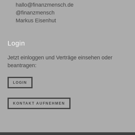
hallo@finanzmensch.de
@finanzmensch
Markus Eisenhut
Login
Jetzt einloggen und Verträge einsehen oder
beantragen:
LOGIN
KONTAKT AUFNEHMEN