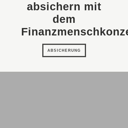
absichern mit
dem
Finanzmenschkonze
ABSICHERUNG