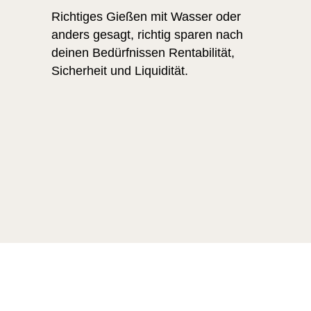
Richtiges Gießen mit Wasser oder
anders gesagt, richtig sparen nach
deinen Bedürfnissen Rentabilität,
Sicherheit und Liquidität.