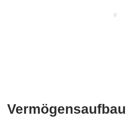
Vermögensaufbau