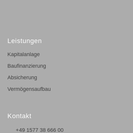
Leistungen
Kapitalanlage
Baufinanzierung
Absicherung
Vermögensaufbau
Kontakt
+49 1577 38 666 00