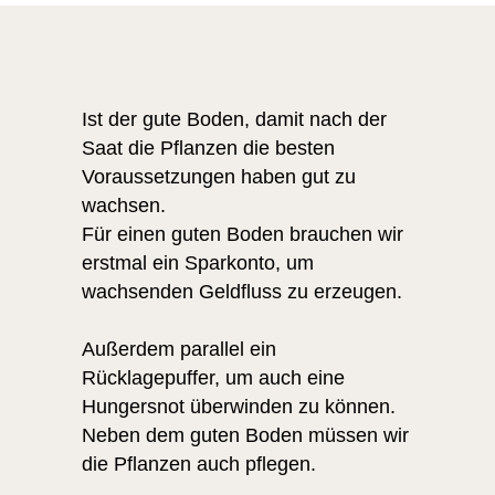
Ist der gute Boden, damit nach der
Saat die Pflanzen die besten
Voraussetzungen haben gut zu
wachsen.
Für einen guten Boden brauchen wir
erstmal ein Sparkonto, um
wachsenden Geldfluss zu erzeugen.
Außerdem parallel ein
Rücklagepuffer, um auch eine
Hungersnot überwinden zu können.
Neben dem guten Boden müssen wir
die Pflanzen auch pflegen.