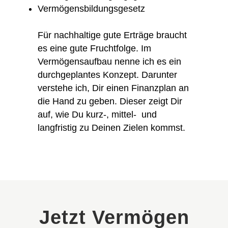
Vermögensbildungsgesetz
Für nachhaltige gute Erträge braucht
es eine gute Fruchtfolge. Im
Vermögensaufbau nenne ich es ein
durchgeplantes Konzept. Darunter
verstehe ich, Dir einen Finanzplan an
die Hand zu geben. Dieser zeigt Dir
auf, wie Du kurz-, mittel- und
langfristig zu Deinen Zielen kommst.
Jetzt Vermögen