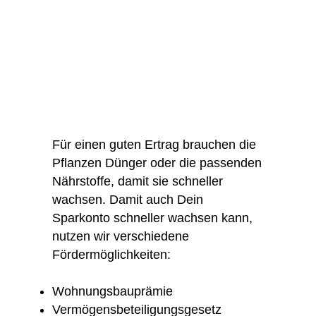
Für einen guten Ertrag brauchen die
Pflanzen Dünger oder die passenden
Nährstoffe, damit sie schneller
wachsen. Damit auch Dein
Sparkonto schneller wachsen kann,
nutzen wir verschiedene
Fördermöglichkeiten:
Wohnungsbauprämie
Vermögensbeteiligungsgesetz