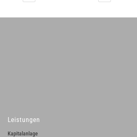
Leistungen
Kapitalanlage