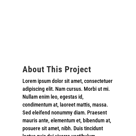
About This Project
Lorem ipsum dolor sit amet, consectetuer
adipiscing elit. Nam cursus. Morbi ut mi.
Nullam enim leo, egestas id,
condimentum at, laoreet mattis, massa.
Sed eleifend nonummy diam. Praesent
mauris ante, elementum et, bibendum at,
posuere sit amet, nibh. Duis tincidunt