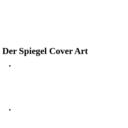
Der Spiegel Cover Art