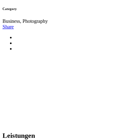
Category
Business, Photography
Share
Leistungen