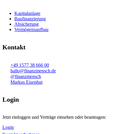
Kapitalanlage
Baufinanzierung
Absicherung
Vermögensaufbau
Kontakt
+49 1577 38 666 00
hallo@finanzmensch.de
@finanzmensch
Markus Eisenhut
Login
Jetzt einloggen und Verträge einsehen oder beantragen:
Login