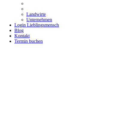
Landwirte
Unternehmen
Login Lieblingsmensch
Blog
Kontakt
Termin buchen