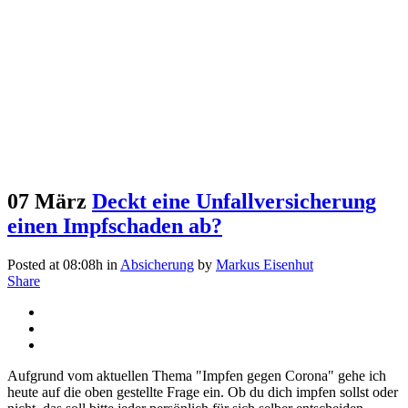
07 März
Deckt eine Unfallversicherung
einen Impfschaden ab?
Posted at 08:08h
in
Absicherung
by
Markus Eisenhut
Share
Aufgrund vom aktuellen Thema "Impfen gegen Corona" gehe ich
heute auf die oben gestellte Frage ein. Ob du dich impfen sollst oder