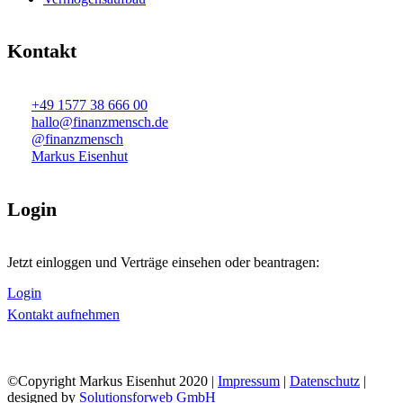
Kontakt
+49 1577 38 666 00
hallo@finanzmensch.de
@finanzmensch
Markus Eisenhut
Login
Jetzt einloggen und Verträge einsehen oder beantragen:
Login
Kontakt aufnehmen
©Copyright Markus Eisenhut 2020 |
Impressum
|
Datenschutz
|
designed by
Solutionsforweb GmbH