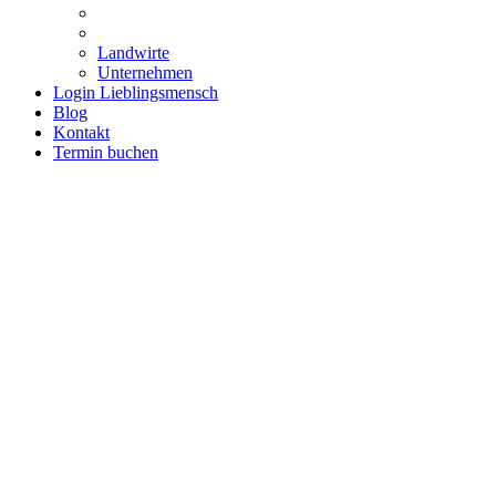
Landwirte
Unternehmen
Login Lieblingsmensch
Blog
Kontakt
Termin buchen