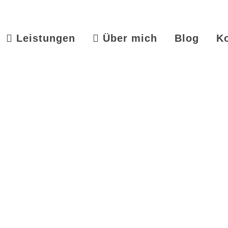
Leistungen
Über mich
Blog
K