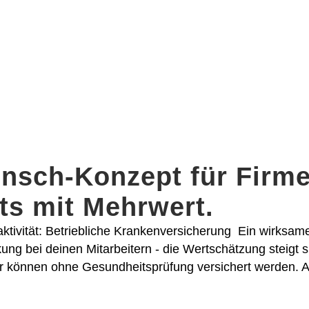
nsch-Konzept für Firme
its mit Mehrwert.
raktivität: Betriebliche Krankenversicherung Ein wirksa
ung bei deinen Mitarbeitern - die Wertschätzung steigt s
er können ohne Gesundheitsprüfung versichert werden. A