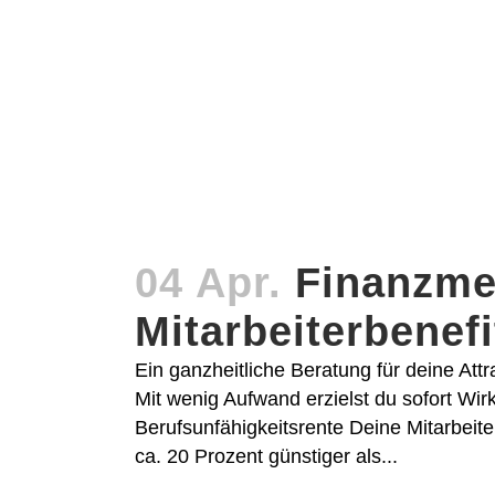
04 Apr.
Finanzme
Mitarbeiterbenef
Ein ganzheitliche Beratung für deine Att
Mit wenig Aufwand erzielst du sofort Wirk
Berufsunfähigkeitsrente Deine Mitarbeit
ca. 20 Prozent günstiger als...