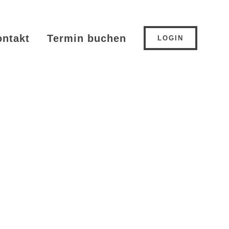
ontakt
Termin buchen
LOGIN