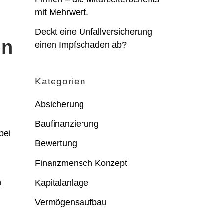
mit Mehrwert.
Deckt eine Unfallversicherung
en
einen Impfschaden ab?
Kategorien
Absicherung
Baufinanzierung
bei
Bewertung
Finanzmensch Konzept
m
Kapitalanlage
Vermögensaufbau