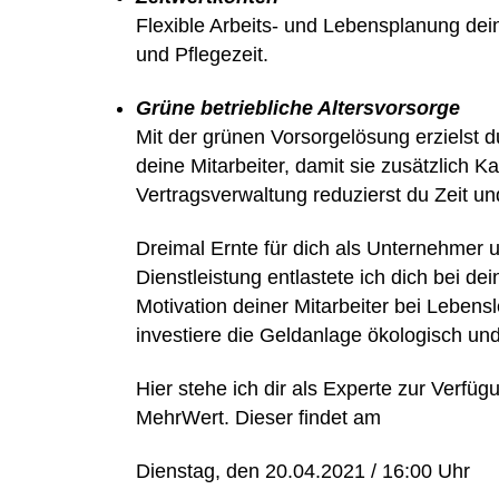
Flexible Arbeits- und Lebensplanung dei
und Pflegezeit.
Grüne betriebliche Altersvorsorge
Mit der grünen Vorsorgelösung erzielst d
deine Mitarbeiter, damit sie zusätzlich Ka
Vertragsverwaltung reduzierst du Zeit un
Dreimal Ernte für dich als Unternehmer 
Dienstleistung entlastete ich dich bei d
Motivation deiner Mitarbeiter bei Leben
investiere die Geldanlage ökologisch un
Hier stehe ich dir als Experte zur Verfü
MehrWert. Dieser findet am
Dienstag, den 20.04.2021 / 16:00 Uhr