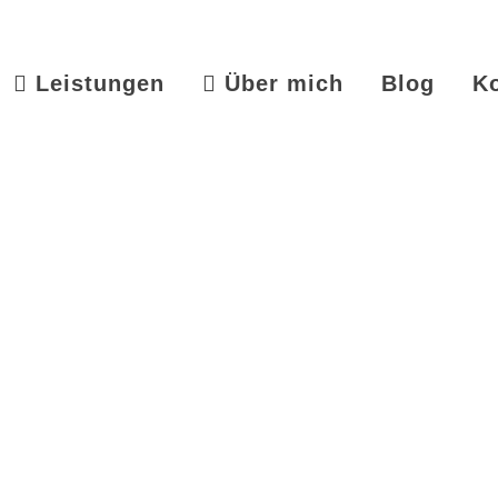
Leistungen
Über mich
Blog
K