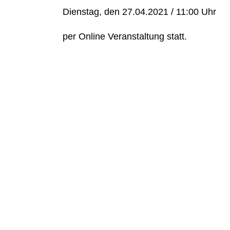
Dienstag, den 27.04.2021 / 11:00 Uhr
per Online Veranstaltung statt.