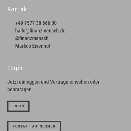
Kontakt
+49 1577 38 666 00
hallo@finanzmensch.de
@finanzmensch
Markus Eisenhut
Login
Jetzt einloggen und Verträge einsehen oder
beantragen:
LOGIN
KONTAKT AUFNEHMEN