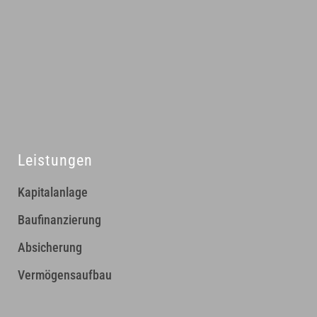
Leistungen
Kapitalanlage
Baufinanzierung
Absicherung
Vermögensaufbau