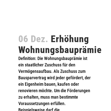
06 Dez.
Erhöhung
Wohnungsbauprämie
Definition: Die Wohnungsbauprämie ist
ein staatlicher Zuschuss für den
Vermögensaufbau. Als Zuschuss zum
Bausparvertrag wird jeder gefördert, der
ein Eigenheim bauen, kaufen oder
renovieren möchte. Um die Förderungen
zu erhalten, muss man bestimmte
Voraussetzungen erfüllen.
Beispielsweise darf die