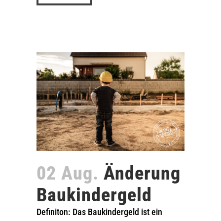
02 Aug.
Änderung
Baukindergeld
Definiton: Das Baukindergeld ist ein