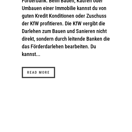
Förderbank. Beim Bauen, Kaufen oder
Umbauen einer Immobilie kannst du von
guten Kredit Konditionen oder Zuschuss
der KfW profitieren. Die KfW vergibt die
Darlehen zum Bauen und Sanieren nicht
direkt, sondern durch leitende Banken die
das Förderdarlehen bearbeiten. Du
kannst...
READ MORE