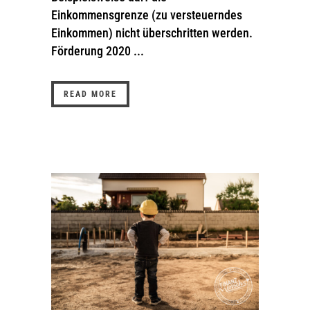
Einkommensgrenze (zu versteuerndes
Einkommen) nicht überschritten werden.
Förderung 2020 ...
READ MORE