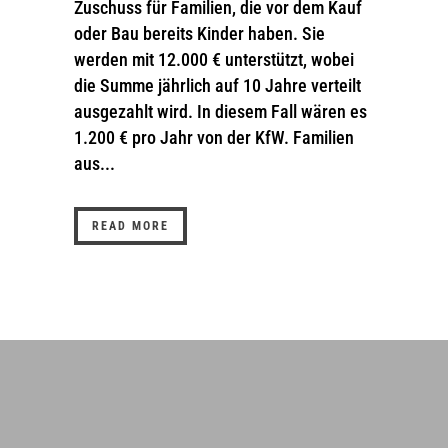
Zuschuss für Familien, die vor dem Kauf
oder Bau bereits Kinder haben. Sie
werden mit 12.000 € unterstützt, wobei
die Summe jährlich auf 10 Jahre verteilt
ausgezahlt wird. In diesem Fall wären es
1.200 € pro Jahr von der KfW. Familien
aus...
READ MORE