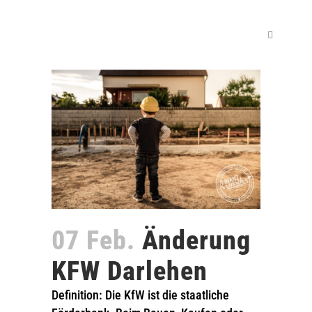
07 Feb.
Änderung
KFW Darlehen
Definition: Die KfW ist die staatliche