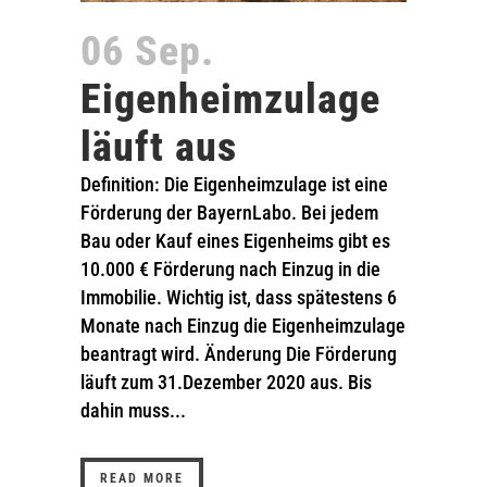
06 Sep.
Eigenheimzulage
läuft aus
Definition: Die Eigenheimzulage ist eine
Förderung der BayernLabo. Bei jedem
Bau oder Kauf eines Eigenheims gibt es
10.000 € Förderung nach Einzug in die
Immobilie. Wichtig ist, dass spätestens 6
Monate nach Einzug die Eigenheimzulage
beantragt wird. Änderung Die Förderung
läuft zum 31.Dezember 2020 aus. Bis
dahin muss...
READ MORE