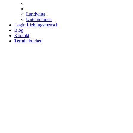
Landwirte
Unternehmen
Login Lieblingsmensch
Blog
Kontakt
Termin buchen