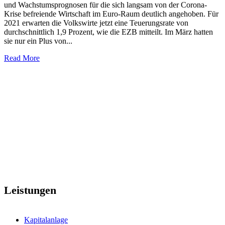
und Wachstumsprognosen für die sich langsam von der Corona-
Krise befreiende Wirtschaft im Euro-Raum deutlich angehoben. Für
2021 erwarten die Volkswirte jetzt eine Teuerungsrate von
durchschnittlich 1,9 Prozent, wie die EZB mitteilt. Im März hatten
sie nur ein Plus von...
Read More
Leistungen
Kapitalanlage