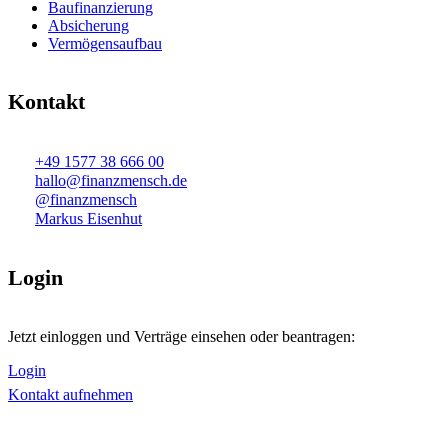
Baufinanzierung
Absicherung
Vermögensaufbau
Kontakt
+49 1577 38 666 00
hallo@finanzmensch.de
@finanzmensch
Markus Eisenhut
Login
Jetzt einloggen und Verträge einsehen oder beantragen:
Login
Kontakt aufnehmen