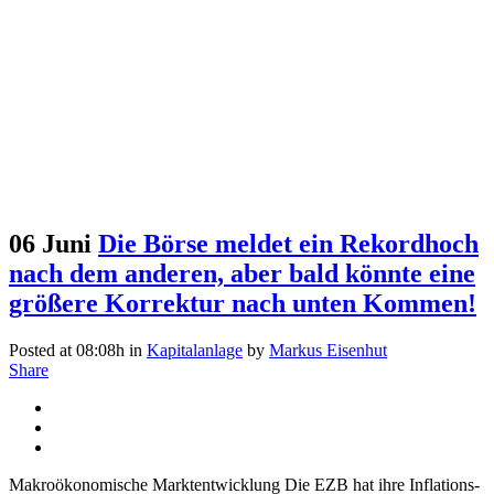
06 Juni
Die Börse meldet ein Rekordhoch
nach dem anderen, aber bald könnte eine
größere Korrektur nach unten Kommen!
Posted at 08:08h
in
Kapitalanlage
by
Markus Eisenhut
Share
Makroökonomische Marktentwicklung Die EZB hat ihre Inflations-