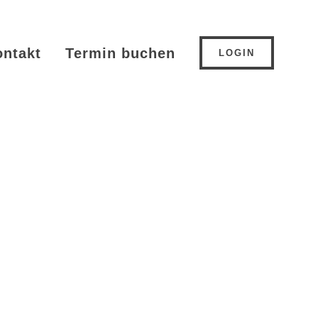
ontakt
Termin buchen
LOGIN