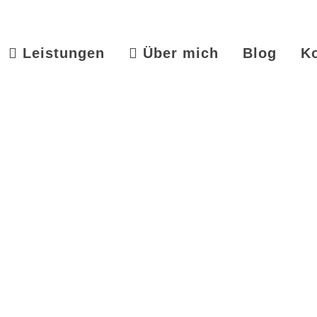
Leistungen
Über mich
Blog
K