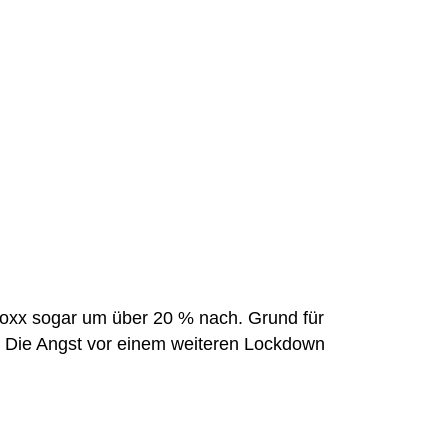
toxx sogar um über 20 % nach. Grund für
. Die Angst vor einem weiteren Lockdown