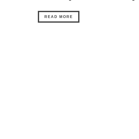
READ MORE