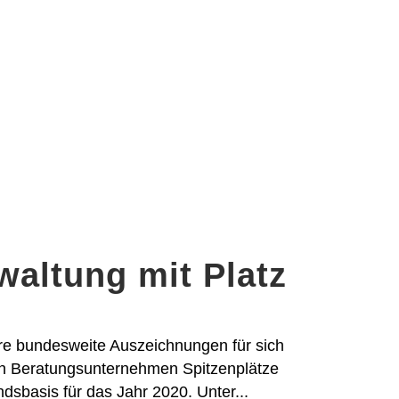
altung mit Platz
e bundesweite Auszeichnungen für sich
hen Beratungsunternehmen Spitzenplätze
sbasis für das Jahr 2020. Unter...