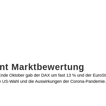
nt Marktbewertung
er Ende Oktober gab der DAX um fast 13 % und der EuroS
nde US-Wahl und die Auswirkungen der Corona-Pandemie