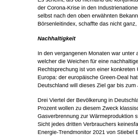
der Corona-Krise in den Industrienatione
selbst nach den oben erwähnten Bekann
Börsenleitindex, schaffte das nicht ganz,
Nachhaltigkeit
In den vergangenen Monaten war unter 
welcher die Weichen für eine nachhaltige
Rechtsprechung ist von einer konkreten 
Europa: der europäische Green-Deal hat z
Deutschland will dieses Ziel gar bis zum
Drei Viertel der Bevölkerung in Deutschla
Prozent wollen zu diesem Zweck klassis
Gasverbrennung zur Wärmeproduktion sto
Sicht jedes dritten Verbrauchers keines
Energie-Trendmonitor 2021 von Stiebel E