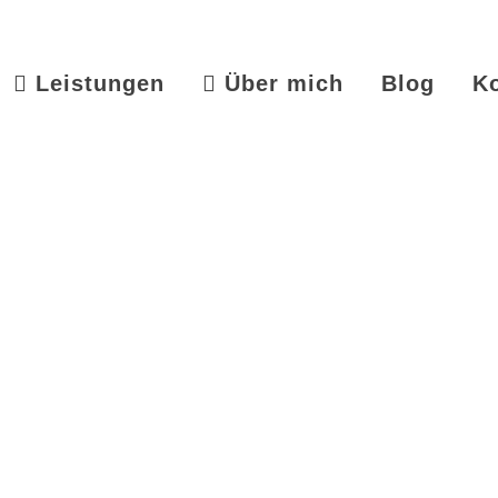
Leistungen
Über mich
Blog
K