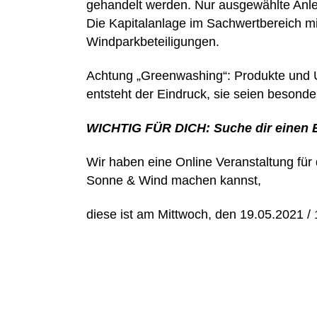
gehandelt werden. Nur ausgewählte Anle
Die Kapitalanlage im Sachwertbereich mit
Windparkbeteiligungen.
Achtung „Greenwashing“: Produkte und Un
entsteht der Eindruck, sie seien besonde
WICHTIG FÜR DICH: Suche dir einen Exp
Wir haben eine Online Veranstaltung für 
Sonne & Wind machen kannst,
diese ist am Mittwoch, den 19.05.2021 / 