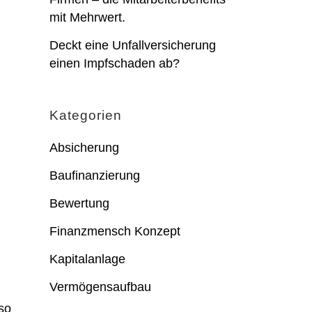
mit Mehrwert.
Deckt eine Unfallversicherung
einen Impfschaden ab?
Kategorien
Absicherung
Baufinanzierung
Bewertung
Finanzmensch Konzept
Kapitalanlage
Vermögensaufbau
so