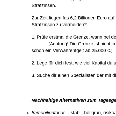
Strafzinsen.
Zur Zeit liegen fas 6,2 Billionen Euro a
Strafzinsen zu vermeiden?
1. Prüfe erstmal die Grenze, 
(Achtung! Die Grenze ist nicht immer 
schon ein Verwahrentgelt ab 25.000 €.)
2. Lege für dich fest, wie viel Kapital d
3. Suche dir einen Spezialisten der mit di
Nachhaltige Alternativen zum Tagesge
Immobilienfonds
– stabil, hellgrün, risiko