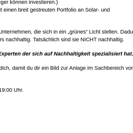
ger können investieren.)
 einen breit gestreuten Portfolio an Solar- und
ternehmen, die sich in ein „grünes“ Licht stellen. Dad
rs nachhaltig. Tatsächlich sind sie NICHT nachhaltig.
erten der sich auf Nachhaltigkeit spezialisiert hat
dich, damit du dir ein Bild zur Anlage im Sachbereich vo
19:00 Uhr.