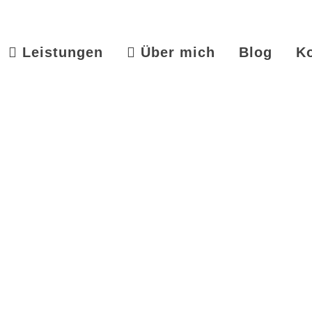
Leistungen
Über mich
Blog
K