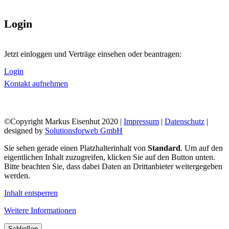
Login
Jetzt einloggen und Verträge einsehen oder beantragen:
Login
Kontakt aufnehmen
©Copyright Markus Eisenhut 2020 |
Impressum
|
Datenschutz
|
designed by
Solutionsforweb GmbH
Sie sehen gerade einen Platzhalterinhalt von
Standard
. Um auf den
eigentlichen Inhalt zuzugreifen, klicken Sie auf den Button unten.
Bitte beachten Sie, dass dabei Daten an Drittanbieter weitergegeben
werden.
Inhalt entsperren
Weitere Informationen
Schließen