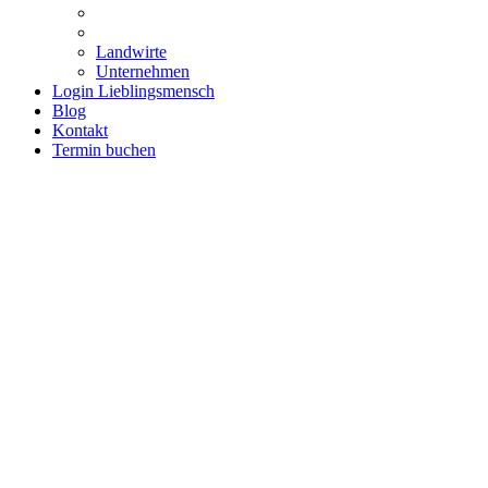
Landwirte
Unternehmen
Login Lieblingsmensch
Blog
Kontakt
Termin buchen