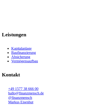
Leistungen
Kapitalanlage
Baufinanzierung
Absicherung
Vermögensaufbau
Kontakt
+49 1577 38 666 00
hallo@finanzmensch.de
@finanzmensch
Markus Eisenhut