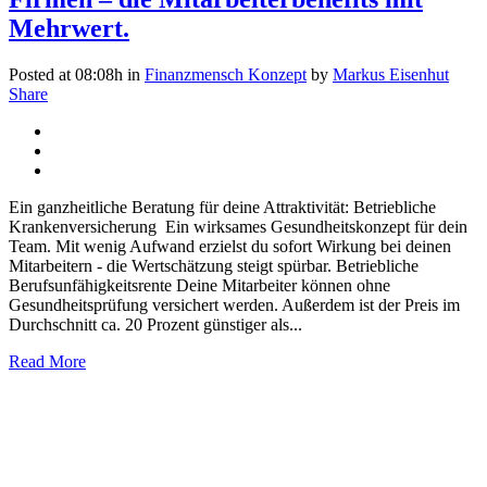
Mehrwert.
Posted at 08:08h
in
Finanzmensch Konzept
by
Markus Eisenhut
Share
Ein ganzheitliche Beratung für deine Attraktivität: Betriebliche
Krankenversicherung Ein wirksames Gesundheitskonzept für dein
Team. Mit wenig Aufwand erzielst du sofort Wirkung bei deinen
Mitarbeitern - die Wertschätzung steigt spürbar. Betriebliche
Berufsunfähigkeitsrente Deine Mitarbeiter können ohne
Gesundheitsprüfung versichert werden. Außerdem ist der Preis im
Durchschnitt ca. 20 Prozent günstiger als...
Read More