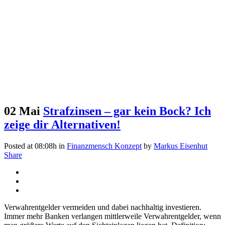
02 Mai
Strafzinsen – gar kein Bock? Ich
zeige dir Alternativen!
Posted at 08:08h
in
Finanzmensch Konzept
by
Markus Eisenhut
Share
Verwahrentgelder vermeiden und dabei nachhaltig investieren.
Immer mehr Banken verlangen mittlerweile Verwahrentgelder, wenn