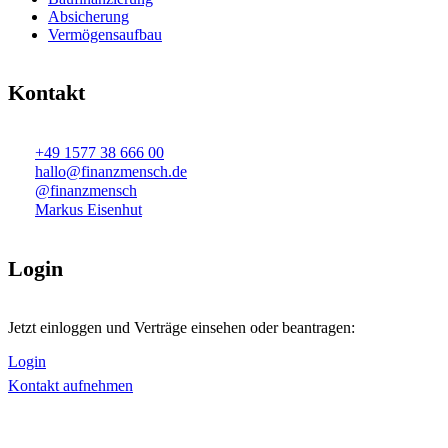
Absicherung
Vermögensaufbau
Kontakt
+49 1577 38 666 00
hallo@finanzmensch.de
@finanzmensch
Markus Eisenhut
Login
Jetzt einloggen und Verträge einsehen oder beantragen:
Login
Kontakt aufnehmen