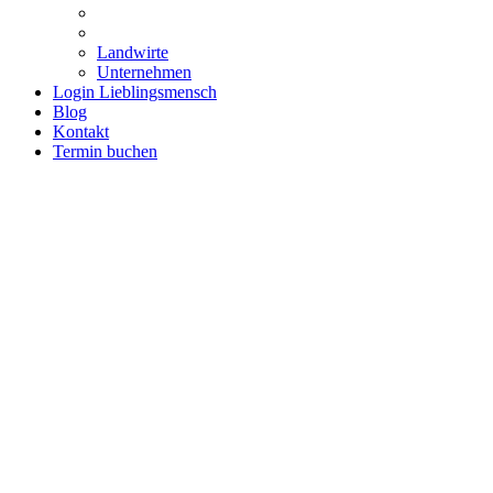
Landwirte
Unternehmen
Login Lieblingsmensch
Blog
Kontakt
Termin buchen